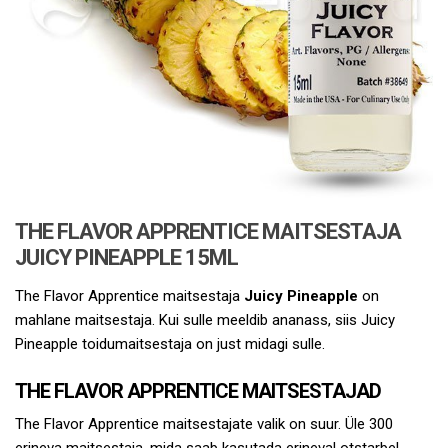
THE FLAVOR APPRENTICE MAITSESTAJA
JUICY PINEAPPLE 15ML
The Flavor Apprentice maitsestaja
Juicy Pineapple
on
mahlane maitsestaja. Kui sulle meeldib ananass, siis Juicy
Pineapple toidumaitsestaja on just midagi sulle.
THE FLAVOR APPRENTICE MAITSESTAJAD
The Flavor Apprentice maitsestajate valik on suur. Üle 300